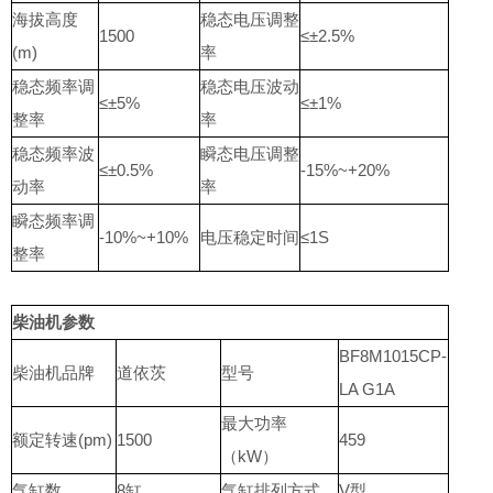
海拔高度
稳态电压调整
1500
≤±2.5%
(m)
率
稳态频率调
稳态电压波动
≤±5%
≤±1%
整率
率
稳态频率波
瞬态电压调整
≤±0.5%
-15%~+20%
动率
率
瞬态频率调
-10%~+10%
电压稳定时间
≤1S
整率
柴油机参数
BF8M1015CP-
柴油机品牌
道依茨
型号
LA G1A
最大功率
额定转速(pm)
1500
459
（kW）
气缸数
8缸
气缸排列方式
V型