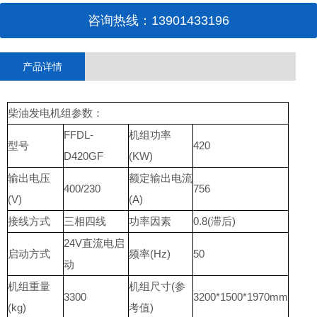
咨询热线：13901433196
产品详情
柴油发电机组参数：
FFDL-
机组功率
型号
420
D420GF
(KW)
输出电压
额定输出电流
400/230
756
(V)
(A)
接线方式
三相四线
功率因素
0.8(滞后)
24V直流电启
启动方式
频率(Hz)
50
动
机组重量
机组尺寸(参
3300
3200*1500*1970mm
(kg)
考值)