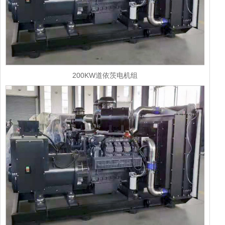
200KW道依茨电机组