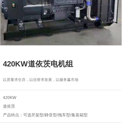
420KW道依茨电机组
以质量求生存，以信誉求发展，以服务赢市场
420KW
道依茨
可选开架型/静音型/拖车型/集装箱型