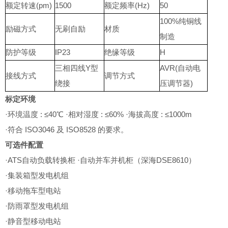
额定转速(pm)
1500
额定频率(Hz)
50
100%纯铜线
励磁方式
无刷自励
材质
制造
防护等级
IP23
绝缘等级
H
三相四线Y型
AVR(自动电
接线方式
调节方式
绕接
压调节器)
标定环境
·环境温度 : ≤40℃ ·相对湿度 : ≤60% ·海拔高度 : ≤1000m
·符合 ISO3046 及 ISO8528 的要求。
可选件配置
·ATS自动负载转换柜 ·自动并车并机柜（深海DSE8610）
·集装箱型发电机组
·移动拖车型电站
·防雨罩型发电机组
·静音型移动电站