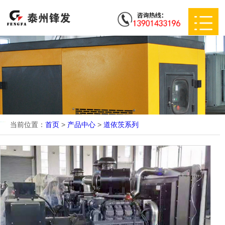
首页
易游在线登录官网,易游online（中国）
产品中心
特殊定制
当前位置：
首页
>
产品中心
>
道依茨系列
应用方案
服务支持
新闻动态
联系我们