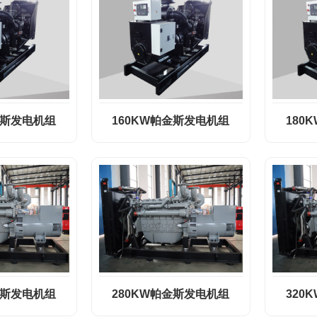
金斯发电机组
160KW帕金斯发电机组
180
金斯发电机组
280KW帕金斯发电机组
320