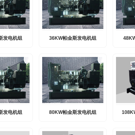
金斯发电机组
36KW帕金斯发电机组
48
金斯发电机组
80KW帕金斯发电机组
108