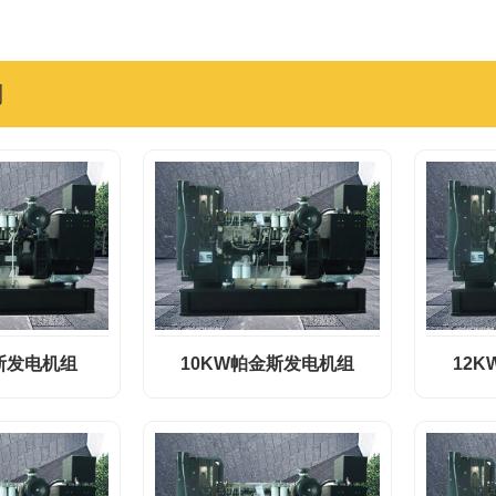
列
斯发电机组
10KW帕金斯发电机组
12