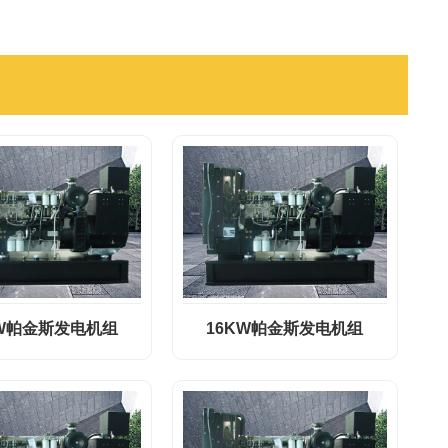
KW帕金斯发电机组
16KW帕金斯发电机组