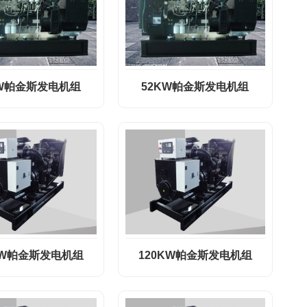
KW帕金斯发电机组
52KW帕金斯发电机组
KW帕金斯发电机组
120KW帕金斯发电机组