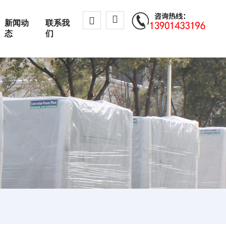
新闻动
联系我
态
们