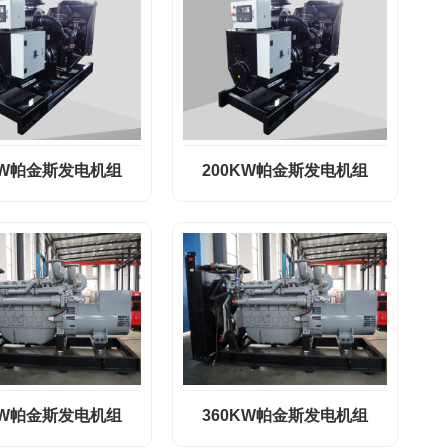
KW帕金斯发电机组
200KW帕金斯发电机组
KW帕金斯发电机组
360KW帕金斯发电机组