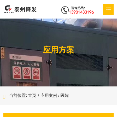
首页
易游在线登录官网,易游online（中国）
应用方案
产品中心
特殊定制
应用方案
服务支持
当前位置:
首页
/
应用案例 / 医院
新闻动态
联系我们