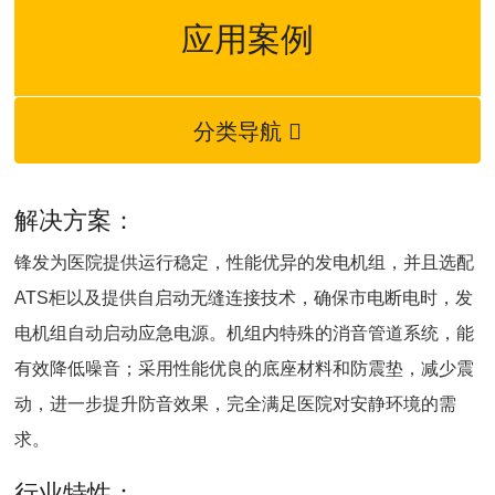
应用案例
分类导航

解决方案：
锋发为医院提供运行稳定，性能优异的发电机组，并且选配
ATS柜以及提供自启动无缝连接技术，确保市电断电时，发
电机组自动启动应急电源。机组内特殊的消音管道系统，能
有效降低噪音；采用性能优良的底座材料和防震垫，减少震
动，进一步提升防音效果，完全满足医院对安静环境的需
求。
行业特性：