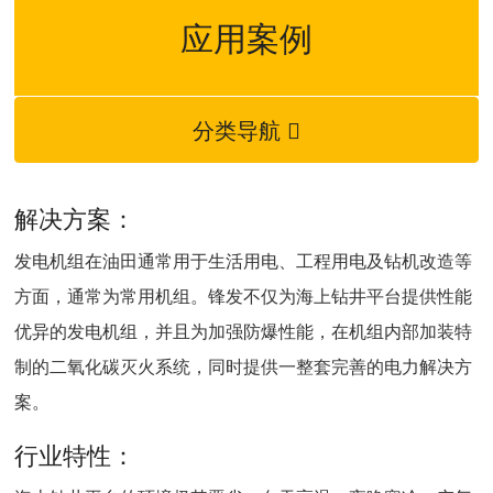
应用案例
分类导航

解决方案：
发电机组在油田通常用于生活用电、工程用电及钻机改造等
方面，通常为常用机组。锋发不仅为海上钻井平台提供性能
优异的发电机组，并且为加强防爆性能，在机组内部加装特
制的二氧化碳灭火系统，同时提供一整套完善的电力解决方
案。
行业特性：