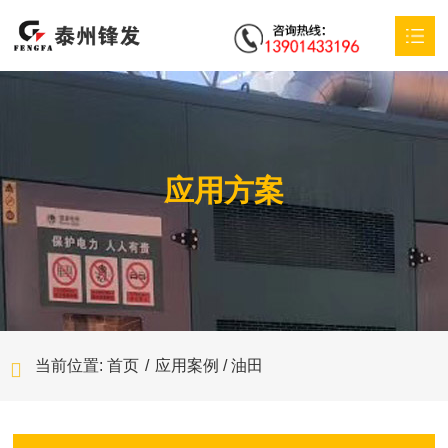
首页
易游在线登录官网,易游online（中国）
应用方案
产品中心
特殊定制
应用方案
服务支持
当前位置:
首页
/
应用案例 / 油田
新闻动态
联系我们