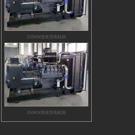
220KW道依茨电机组
250KW道依茨电机组