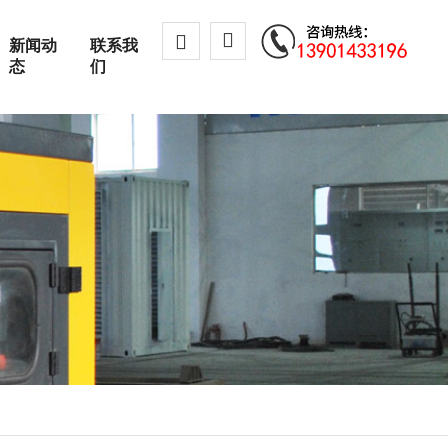
新闻动
联系我
态
们