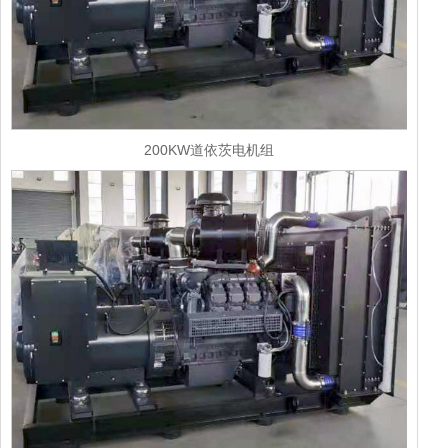
200KW道依茨电机组