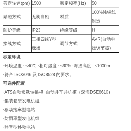
额定转速(pm)
1500
额定频率(Hz)
50
100%纯铜线
励磁方式
无刷自励
材质
制造
防护等级
IP23
绝缘等级
H
三相四线Y型
AVR(自动电
接线方式
调节方式
绕接
压调节器)
标定环境
·环境温度 : ≤40℃ ·相对湿度 : ≤60% ·海拔高度 : ≤1000m
·符合 ISO3046 及 ISO8528 的要求。
可选件配置
·ATS自动负载转换柜 ·自动并车并机柜（深海DSE8610）
·集装箱型发电机组
·移动拖车型电站
·防雨罩型发电机组
·静音型移动电站