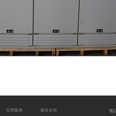
应用案例
服务支持
电话