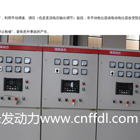
下，利用手动调速、调压（也是直流电压输出调节）旋扭，非手动电位器或电动电位器改变阻
停止检修”，避免意外事故的产生。