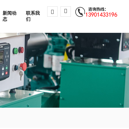
新闻动
联系我
态
们