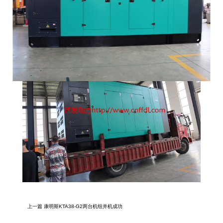
组。博杜安柴油机为潍柴动力和法国博杜安公司合作生产的发动机，此发
动机的特点是：功率足，体积小，结构紧凑，油耗低，噪音小，已经越来
越受到广大用户的青睐。锋发640KW博杜安发电机组另外加装了符合环保
要求的尾气净化装置，再加装上3mm厚的静音箱，底座带有8小时油箱，
使用起来真正的能够达到环保，静音。今天，这一款发电机组经过我们工
厂的严格的测试，终于可以完美出嫁了。下图为机组出厂照片。
上一篇
康明斯KTA38-G2两台机组并机成功