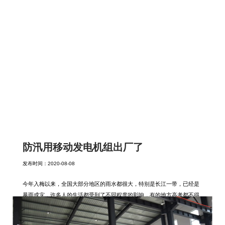
防汛用移动发电机组出厂了
发布时间：
2020-08-08
今年入梅以来，全国大部分地区的雨水都很大，特别是长江一带，已经是
暴雨成灾，许多人的生活都受到了不同程度的影响，有的地方高考都不得
不延期采用备用卷考试。
锋发动力今年入梅以来就接到了许多用于主要用于排涝用的
水泵发电机