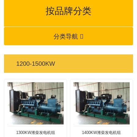
按品牌分类
分类导航

1200-1500KW
1300KW潍柴发电机组
1400KW潍柴发电机组