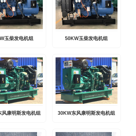
KW玉柴发电机组
50KW玉柴发电机组
W东风康明斯发电机组
30KW东风康明斯发电机组