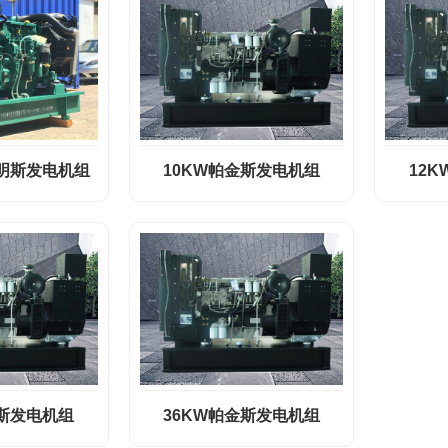
康明斯发电机组
10KW帕金斯发电机组
12
金斯发电机组
36KW帕金斯发电机组