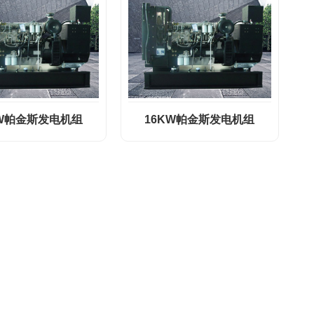
KW帕金斯发电机组
16KW帕金斯发电机组