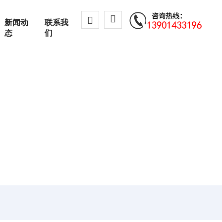
新闻动
联系我
态
们