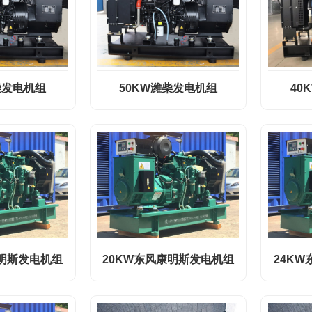
柴发电机组
50KW潍柴发电机组
40
康明斯发电机组
20KW东风康明斯发电机组
24K