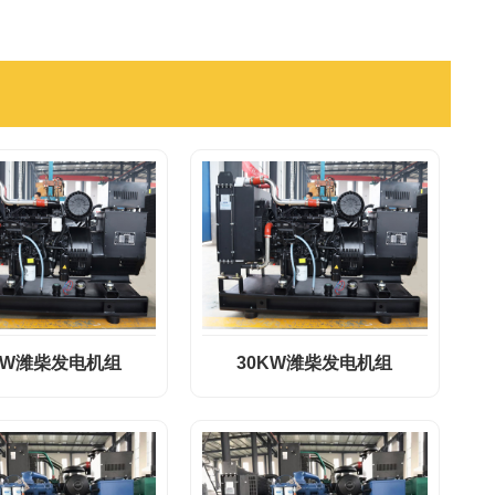
KW潍柴发电机组
30KW潍柴发电机组