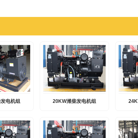
柴发电机组
20KW潍柴发电机组
24